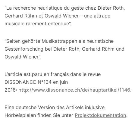
“La recherche heuristique du geste chez Dieter Roth,
Gerhard Rühm et Oswald Wiener – une attrape
musicale rarement entendue”.
“Selten gehörte Musikattrappen als heuristische
Gestenforschung bei Dieter Roth, Gerhard Rühm und
Oswald Wiener”.
L’article est paru en français dans le revue
DISSONANCE N°134 en juin
2016:
http://www.dissonance.ch/de/hauptartikel/1146
.
Eine deutsche Version des Artikels inklusive
Hörbeispielen finden Sie unter
Projektdokumentation
.