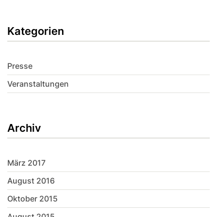
Kategorien
Presse
Veranstaltungen
Archiv
März 2017
August 2016
Oktober 2015
August 2015