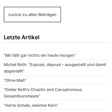
zurück zu allen Beiträgen
Letzte Artikel
“Mir fällt gar nichts ein heute morgen”
Michel Roth: “Exposé, déposé – ausgestellt und damit
abgestellt”
“Ohne Maß”
“Dieter Roth’s Chaotic and Cacophonous
Gesamtkunstwerk”
“Harte Schale, weicher Kern”