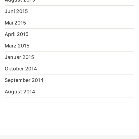
Juni 2015
Mai 2015
April 2015
März 2015
Januar 2015
Oktober 2014
September 2014
August 2014