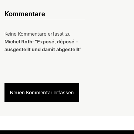
Kommentare
Keine Kommentare erfasst zu
Michel Roth: “Exposé, déposé –
ausgestellt und damit abgestellt”
Neuen Kommentar erfassen