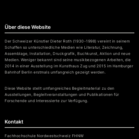
Über diese Website
Der Schweizer Künstler Dieter Roth (1930-1998) vereint in seinem
Schaffen so unterschiedliche Medien wie Literatur, Zeichnung,
Assemblage, Installation, Druckgrafik, Buchkunst, Aktion und neue
Medien. Weniger bekannt sind seine musikbezogenen Arbeiten, die
2014 in einer Ausstellung im Kunsthaus Zug und 2015 im Hamburger
Bahnhof Berlin erstmals umfangreich gezeigt werden.
Diese Website stellt umfangreiches Begleitmaterial zu den
Ausstellungen, Begleitveranstaltungen und Publikationen für
Forschende und Interessierte zur Verfügung.
Kontakt
Fachhochschule Nordwestschweiz FHNW