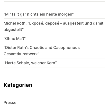
“Mir fällt gar nichts ein heute morgen”
Michel Roth: “Exposé, déposé – ausgestellt und damit
abgestellt”
“Ohne Maß”
“Dieter Roth’s Chaotic and Cacophonous
Gesamtkunstwerk”
“Harte Schale, weicher Kern”
Kategorien
Presse