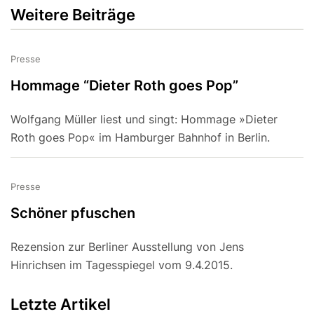
Weitere Beiträge
Presse
Hommage “Dieter Roth goes Pop”
Wolfgang Müller liest und singt: Hommage »Dieter
Roth goes Pop« im Hamburger Bahnhof in Berlin.
Presse
Schöner pfuschen
Rezension zur Berliner Ausstellung von Jens
Hinrichsen im Tagesspiegel vom 9.4.2015.
Letzte Artikel