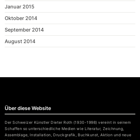
Januar 2015
Oktober 2014
September 2014
August 2014
Über diese Website
Der Schweizer Künstler Dieter Roth (1930-1998) vereint in seinem
Schaffen so unterschiedliche Medien wie Literatur, Zeichnung,
Assemblage, Installation, Druckgrafik, Buchkunst, Aktion und neue