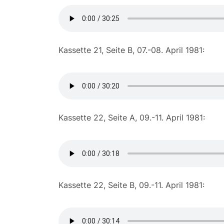
Kassette 21, Seite B, 07.-08. April 1981:
Kassette 22, Seite A, 09.-11. April 1981:
Kassette 22, Seite B, 09.-11. April 1981: