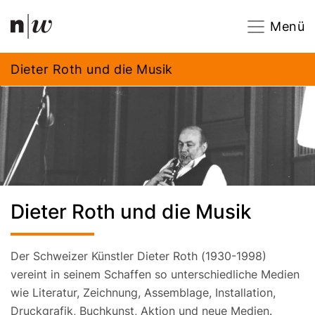
Navigation
Footer
Zum Inhalt springen.
Menü
Dieter Roth und die Musik
Dieter Roth und die Musik
Der Schweizer Künstler Dieter Roth (1930-1998)
vereint in seinem Schaffen so unterschiedliche Medien
wie Literatur, Zeichnung, Assemblage, Installation,
Druckgrafik, Buchkunst, Aktion und neue Medien.