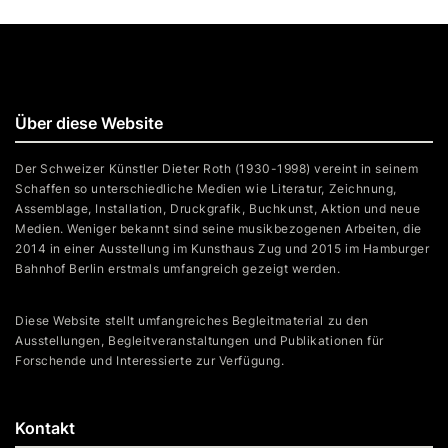
Über diese Website
Der Schweizer Künstler Dieter Roth (1930-1998) vereint in seinem
Schaffen so unterschiedliche Medien wie Literatur, Zeichnung,
Assemblage, Installation, Druckgrafik, Buchkunst, Aktion und neue
Medien. Weniger bekannt sind seine musikbezogenen Arbeiten, die
2014 in einer Ausstellung im Kunsthaus Zug und 2015 im Hamburger
Bahnhof Berlin erstmals umfangreich gezeigt werden.
Diese Website stellt umfangreiches Begleitmaterial zu den
Ausstellungen, Begleitveranstaltungen und Publikationen für
Forschende und Interessierte zur Verfügung.
Kontakt