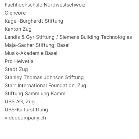
Fachhochschule Nordwestschweiz
Glencore
Kagel-Burghardt Stiftung
Kanton Zug
Landis & Gyr Stiftung / Siemens Building Technologies
Maja-Sacher Stiftung, Basel
Musik-Akademie Basel
Pro Helvetia
Stadt Zug
Stanley Thomas Johnson Stiftung
Starr International Foundation, Zug
Stiftung Sammlung Kamm
UBS AG, Zug
UBS-Kulturstiftung
videocompany.ch