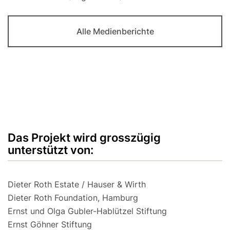
Alle Medienberichte
Das Projekt wird grosszügig
unterstützt von:
Dieter Roth Estate / Hauser & Wirth
Dieter Roth Foundation, Hamburg
Ernst und Olga Gubler-Hablützel Stiftung
Ernst Göhner Stiftung