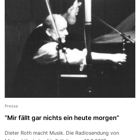
Presse
“Mir fällt gar nichts ein heute morgen”
Dieter Roth macht Musik. Die Radiosendung von