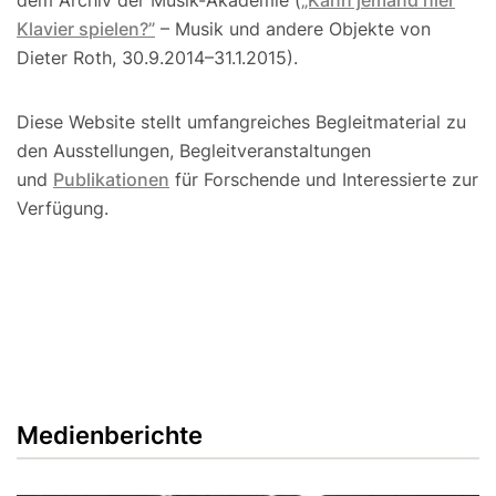
dem Archiv der Musik-Akademie (
„Kann jemand hier
Klavier spielen?”
– Musik und andere Objekte von
Dieter Roth, 30.9.2014–31.1.2015).
Diese Website stellt umfangreiches Begleitmaterial zu
den Ausstellungen, Begleitveranstaltungen
und
Publikationen
für Forschende und Interessierte zur
Verfügung.
Medienberichte