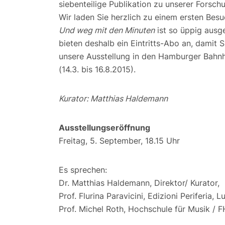
siebenteilige Publikation zu unserer Forsch
Wir laden Sie herzlich zu einem ersten Besu
Und weg mit den Minuten
ist so üppig ausge
bieten deshalb ein Eintritts-Abo an, damit 
unsere Ausstellung in den Hamburger Bahnh
(14.3. bis 16.8.2015).
Kurator: Matthias Haldemann
Ausstellungseröffnung
Freitag, 5. September, 18.15 Uhr
Es sprechen:
Dr. Matthias Haldemann, Direktor/ Kurator,
Prof. Flurina Paravicini, Edizioni Periferia, 
Prof. Michel Roth, Hochschule für Musik /