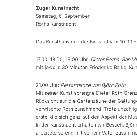
Zuger Kunstnacht
Samstag, 6. September
Roths Kunstnacht
Das Kunsthaus und die Bar sind von 10.00 –
17.00, 18.00, 19.00 Uhr:
Dieter Roths ‹Bar-M
mit jeweils 30 Minuten Friederike Balke, Kun
21.00 Uhr:
Performance von Björn Roth
Mit seiner Kunst sprengte Dieter Roth Gren
Rücksicht auf die Gartenzäune der Gattung
verwischte Roth zunehmend. Trotz unzählig
erste, die sich ganz auf den Aspekt der Mu
In der Kunstnacht erhalten wir Besuch. Björ
arbeitete so eng mit seinem Vater zusamme