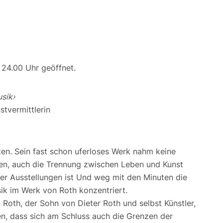
 24.00 Uhr geöffnet.
usik›
stvermittlerin
zen. Sein fast schon uferloses Werk nahm keine
en, auch die Trennung zwischen Leben und Kunst
er Ausstellungen ist Und weg mit den Minuten die
sik im Werk von Roth konzentriert.
n Roth, der Sohn von Dieter Roth und selbst Künstler,
n, dass sich am Schluss auch die Grenzen der